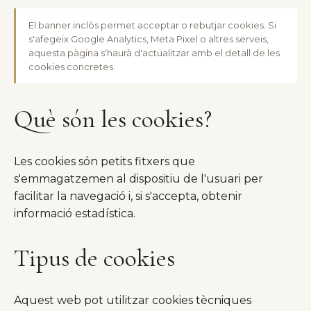
El banner inclòs permet acceptar o rebutjar cookies. Si
s'afegeix Google Analytics, Meta Pixel o altres serveis,
aquesta pàgina s'haurà d'actualitzar amb el detall de les
cookies concretes.
Què són les cookies?
Les cookies són petits fitxers que
s'emmagatzemen al dispositiu de l'usuari per
facilitar la navegació i, si s'accepta, obtenir
informació estadística.
Tipus de cookies
Aquest web pot utilitzar cookies tècniques