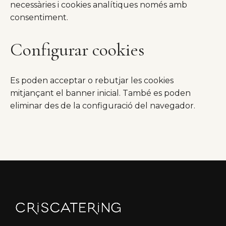
necessàries i cookies analítiques només amb
consentiment.
Configurar cookies
Es poden acceptar o rebutjar les cookies
mitjançant el banner inicial. També es poden
eliminar des de la configuració del navegador.