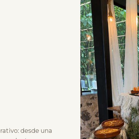
rativo: desde una