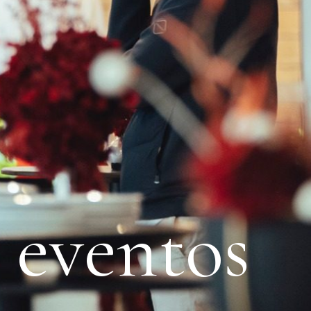
 eventos