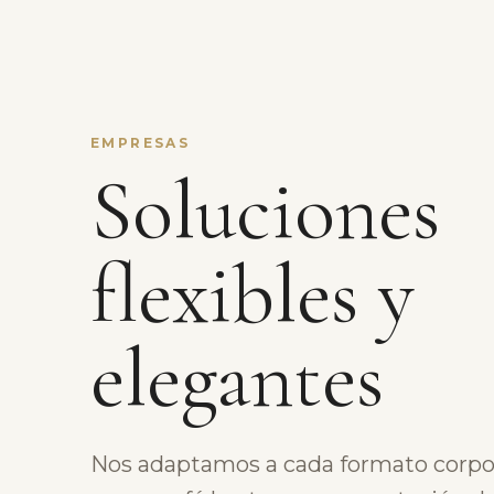
EMPRESAS
Soluciones
flexibles y
elegantes
Nos adaptamos a cada formato corpo