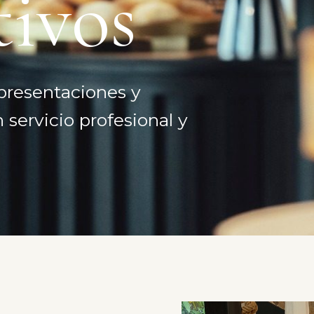
tivos
presentaciones y
servicio profesional y